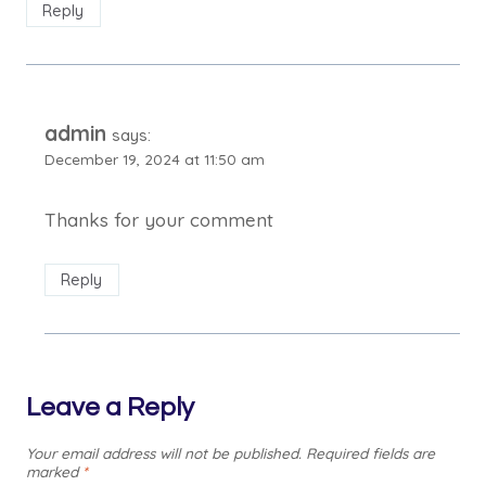
Reply
admin
says:
December 19, 2024 at 11:50 am
Thanks for your comment
Reply
Leave a Reply
Your email address will not be published.
Required fields are
marked
*