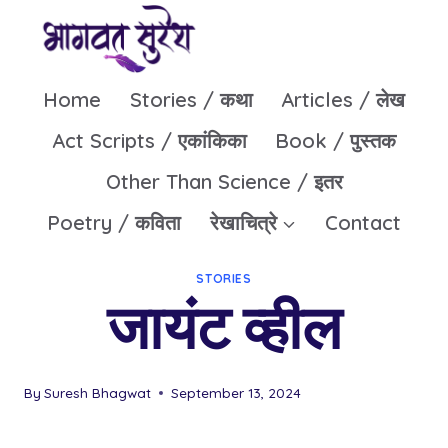
Skip
to
content
Home
Stories / कथा
Articles / लेख
Act Scripts / एकांकिका
Book / पुस्तक
Other Than Science / इतर
Poetry / कविता
रेखाचित्रे
Contact
STORIES
जायंट व्हील
By
Suresh Bhagwat
September 13, 2024